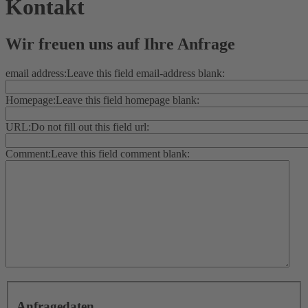
Kontakt
Wir freuen uns auf Ihre Anfrage
email address:
Leave this field email-address blank:
Homepage:
Leave this field homepage blank:
URL:
Do not fill out this field url:
Comment:
Leave this field comment blank:
Anfragedaten