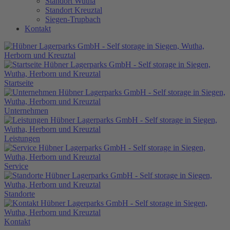
Standort Wutha
Standort Kreuztal
Siegen-Trupbach
Kontakt
Startseite
Unternehmen
Leistungen
Service
Standorte
Kontakt