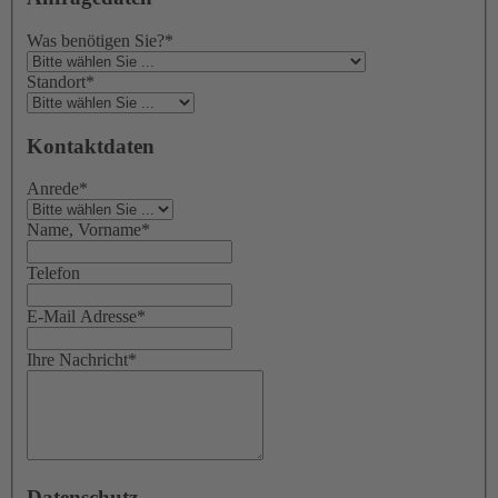
Was benötigen Sie?
*
Standort
*
Kontaktdaten
Anrede
*
Name, Vorname
*
Telefon
E-Mail Adresse
*
Ihre Nachricht
*
Datenschutz