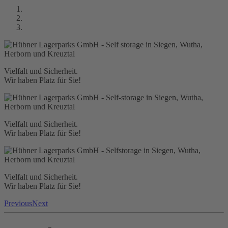
Vielfalt und Sicherheit.
Wir haben Platz für Sie!
Vielfalt und Sicherheit.
Wir haben Platz für Sie!
Vielfalt und Sicherheit.
Wir haben Platz für Sie!
Previous
Next