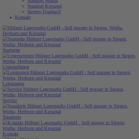
Standort Wutha
Standort Kreuztal
Siegen-Trupbach
Kontakt
Startseite
Unternehmen
Leistungen
Service
Standorte
Kontakt