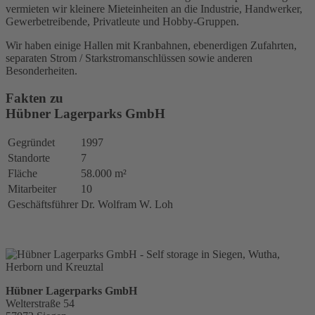
vermieten wir kleinere Mieteinheiten an die Industrie, Handwerker,
Gewerbetreibende, Privatleute und Hobby-Gruppen.
Wir haben einige Hallen mit Kranbahnen, ebenerdigen Zufahrten,
separaten Strom / Starkstromanschlüssen sowie anderen
Besonderheiten.
Fakten zu
Hübner Lagerparks GmbH
Gegründet
1997
Standorte
7
Fläche
58.000 m²
Mitarbeiter
10
Geschäftsführer
Dr. Wolfram W. Loh
Hübner Lagerparks GmbH
Welterstraße 54