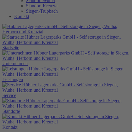
Standort Wutha
Standort Kreuztal
Siegen-Trupbach
Kontakt
Startseite
Unternehmen
Leistungen
Service
Standorte
Kontakt