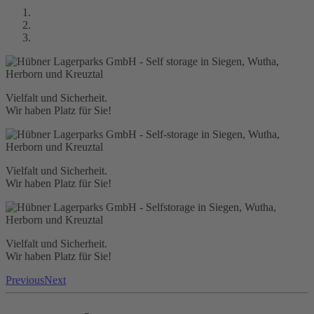
Vielfalt und Sicherheit.
Wir haben Platz für Sie!
Vielfalt und Sicherheit.
Wir haben Platz für Sie!
Vielfalt und Sicherheit.
Wir haben Platz für Sie!
Previous
Next