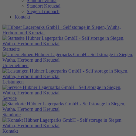
Standort Wutha
Standort Kreuztal
Siegen-Trupbach
Kontakt
Startseite
Unternehmen
Leistungen
Service
Standorte
Kontakt