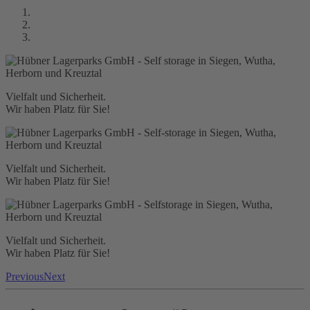
Vielfalt und Sicherheit.
Wir haben Platz für Sie!
Vielfalt und Sicherheit.
Wir haben Platz für Sie!
Vielfalt und Sicherheit.
Wir haben Platz für Sie!
Previous
Next