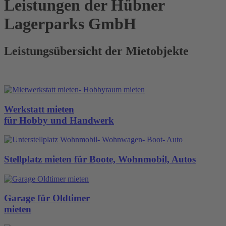
Leistungen der Hübner
Lagerparks GmbH
Leistungsübersicht der Mietobjekte
Werkstatt mieten
für Hobby und Handwerk
Stellplatz mieten für Boote, Wohnmobil, Autos
Garage für Oldtimer
mieten