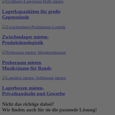
Lagerkapazitäten für große
Gegenstände
Zwischenlager mieten-
Produktionslogistik
Proberaum mieten
Musikräume für Bands
Lagerboxen mieten-
Privathaushalte und Gewerbe
Nicht das richtige dabei?
Wir finden auch für sie die passende Lösung!